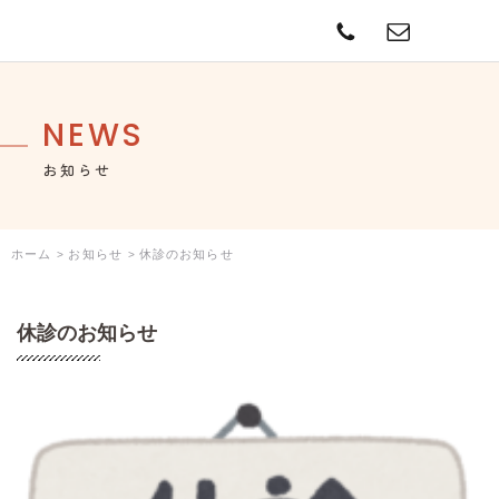
contact
TE
NEWS
お知らせ
ホーム
お知らせ
休診のお知らせ
休診のお知らせ