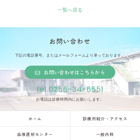
一覧へ戻る
お問い合わせ
下記の電話番号、またはメールフォームより承っております。
お問い合わせはこちらから
tel.0256-34-6551
お電話は診療時間内にお願いします。
ホーム
診療所紹介・アクセス
血液透析センター
一般内科